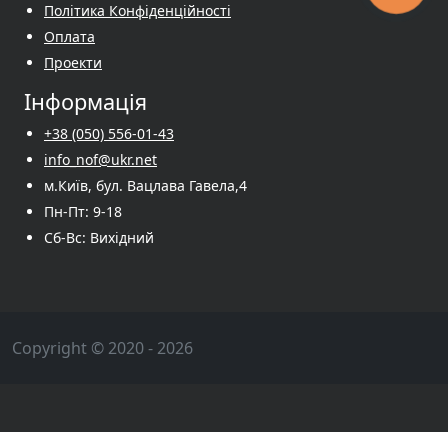
Політика Конфіденційності
Оплата
Проекти
Інформація
+38 (050) 556-01-43
info_nof@ukr.net
м.Київ, бул. Вацлава Гавела,4
Пн-Пт: 9-18
Сб-Вс: Вихідний
Copyright © 2020 - 2026