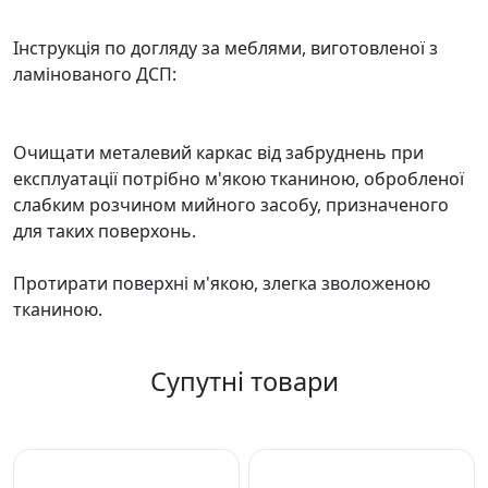
Інструкція по догляду за меблями, виготовленої з
ламінованого ДСП:
Очищати металевий каркас від забруднень при
експлуатації потрібно м'якою тканиною, обробленої
слабким розчином мийного засобу, призначеного
для таких поверхонь.
Протирати поверхні м'якою, злегка зволоженою
тканиною.
Супутні товари