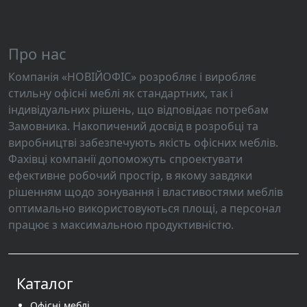
Про нас
Компанія «НОВІЙОФІС» розробляє і виробляє
стильну офісні меблі як стандартних, так і
індивідуальних рішень, що відповідає потребам
Замовника. Накопичений досвід в розробці та
виробництві забезпечують якість офісних меблів.
Фахівці компанії допоможуть спроектувати
ефективне робочий простір, в якому завдяки
рішенням щодо зонування і властивостями меблів
оптимально використовуються площі, а персонал
працює з максимальною продуктивністю.
Каталог
Офісні меблі