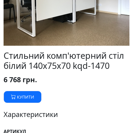
Стильний комп'ютерний стіл
білий 140х75х70 kqd-1470
6 768 грн.
КУПИТИ
Характеристики
АРТИКУЛ